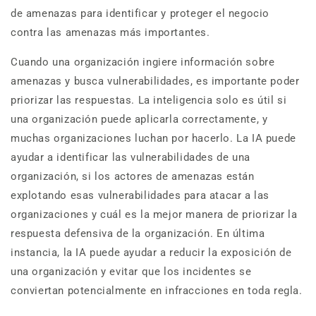
de amenazas para identificar y proteger el negocio
contra las amenazas más importantes.
Cuando una organización ingiere información sobre
amenazas y busca vulnerabilidades, es importante poder
priorizar las respuestas. La inteligencia solo es útil si
una organización puede aplicarla correctamente, y
muchas organizaciones luchan por hacerlo. La IA puede
ayudar a identificar las vulnerabilidades de una
organización, si los actores de amenazas están
explotando esas vulnerabilidades para atacar a las
organizaciones y cuál es la mejor manera de priorizar la
respuesta defensiva de la organización. En última
instancia, la IA puede ayudar a reducir la exposición de
una organización y evitar que los incidentes se
conviertan potencialmente en infracciones en toda regla.