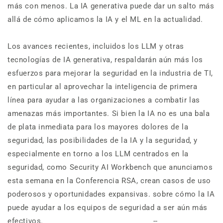
más con menos. La IA generativa puede dar un salto más
allá de cómo aplicamos la IA y el ML en la actualidad.
Los avances recientes, incluidos los LLM y otras
tecnologías de IA generativa, respaldarán aún más los
esfuerzos para mejorar la seguridad en la industria de TI,
en particular al aprovechar la inteligencia de primera
línea para ayudar a las organizaciones a combatir las
amenazas más importantes. Si bien la IA no es una bala
de plata inmediata para los mayores dolores de la
seguridad, las posibilidades de la IA y la seguridad, y
especialmente en torno a los LLM centrados en la
seguridad, como Security AI Workbench que anunciamos
esta semana en la Conferencia RSA, crean casos de uso
poderosos y oportunidades expansivas. sobre cómo la IA
puede ayudar a los equipos de seguridad a ser aún más
efectivos. --