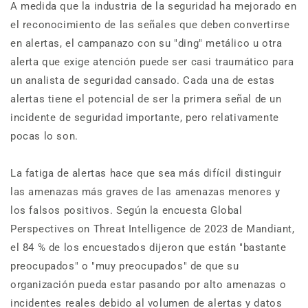
A medida que la industria de la seguridad ha mejorado en
el reconocimiento de las señales que deben convertirse
en alertas, el campanazo con su "ding" metálico u otra
alerta que exige atención puede ser casi traumático para
un analista de seguridad cansado. Cada una de estas
alertas tiene el potencial de ser la primera señal de un
incidente de seguridad importante, pero relativamente
pocas lo son.
La fatiga de alertas hace que sea más difícil distinguir
las amenazas más graves de las amenazas menores y
los falsos positivos. Según la encuesta Global
Perspectives on Threat Intelligence de 2023 de Mandiant,
el 84 % de los encuestados dijeron que están "bastante
preocupados" o "muy preocupados" de que su
organización pueda estar pasando por alto amenazas o
incidentes reales debido al volumen de alertas y datos