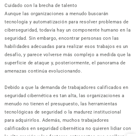
Cuidado con la brecha de talento
Aunque las organizaciones a menudo buscarán
tecnología y automatización para resolver problemas de
ciberseguridad, todavía hay un componente humano en la
seguridad. Sin embargo, encontrar personas con las
habilidades adecuadas para realizar esos trabajos es un
desafío, y parece volverse más complejo a medida que la
superficie de ataque y, posteriormente, el panorama de
amenazas continúa evolucionando.
Debido a que la demanda de trabajadores calificados en
seguridad cibernética es tan alta, las organizaciones a
menudo no tienen el presupuesto, las herramientas
tecnológicas de seguridad o la madurez institucional
para adquirirlos. Además, muchos trabajadores
calificados en seguridad cibernética no quieren lidiar con