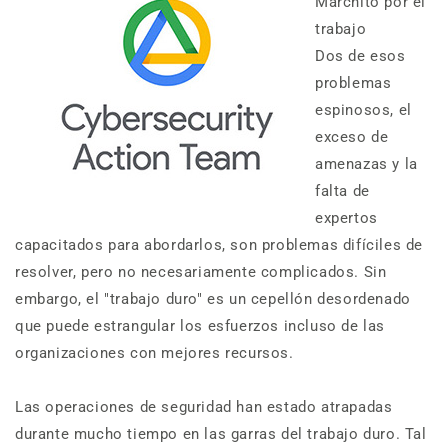
Marchito por el
trabajo
Dos de esos
problemas
espinosos, el
exceso de
amenazas y la
falta de
expertos
capacitados para abordarlos, son problemas difíciles de
resolver, pero no necesariamente complicados. Sin
embargo, el "trabajo duro" es un cepellón desordenado
que puede estrangular los esfuerzos incluso de las
organizaciones con mejores recursos.
Las operaciones de seguridad han estado atrapadas
durante mucho tiempo en las garras del trabajo duro. Tal