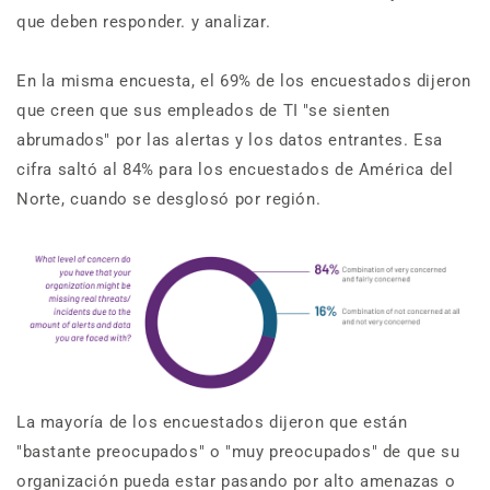
que deben responder. y analizar.
En la misma encuesta, el 69% de los encuestados dijeron
que creen que sus empleados de TI "se sienten
abrumados" por las alertas y los datos entrantes. Esa
cifra saltó al 84% para los encuestados de América del
Norte, cuando se desglosó por región.
La mayoría de los encuestados dijeron que están
"bastante preocupados" o "muy preocupados" de que su
organización pueda estar pasando por alto amenazas o