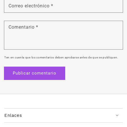
Correo electrónico
*
Comentario
*
Ten en cuenta que los comentarios deben aprobarse antes de que se publiquen.
Enlaces