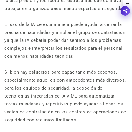
la alta presión y los factores estresantes que conlleva
!
trabajar en organizaciones menos expertas en seguridad.
El uso de la IA de esta manera puede ayudar a cerrar la
brecha de habilidades y ampliar el grupo de contratación,
ya que la IA debería poder dar sentido a los problemas
complejos e interpretar los resultados para el personal
con menos habilidades técnicas.
Si bien hay esfuerzos para capacitar a más expertos,
especialmente aquellos con antecedentes más diversos,
para los equipos de seguridad, la adopción de
tecnologías integradas de IA y ML para automatizar
tareas mundanas y repetitivas puede ayudar a llenar los
vacíos de contratación en los centros de operaciones de
seguridad con recursos limitados.