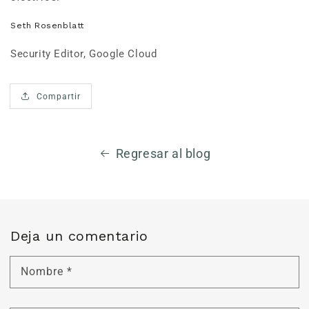
Seth Rosenblatt
Security Editor, Google Cloud
Compartir
Regresar al blog
Deja un comentario
Nombre
*