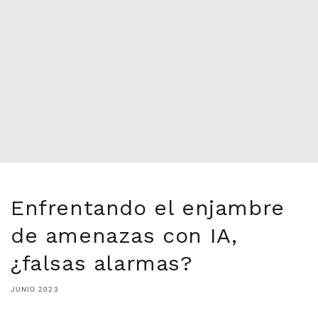
Enfrentando el enjambre
de amenazas con IA,
¿falsas alarmas?
JUNIO 2023