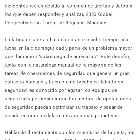
incidentes reales debido al volumen de alertas y datos a
los que deben responder y analizar, 2023 Global
Perspectives on Threat Intelligence, Mandiant .
La fatiga de alertas ha sido durante mucho tiempo una
lucha en la ciberseguridad y parte de un problema mayor
que llamamos "sobrecarga de amenazas". Este desafío,
junto con la naturaleza manual de la mayoría de las
tareas de operaciones de seguridad que genera un gran
esfuerzo humano y la creciente brecha de talento en
seguridad, es conocido por agotar los equipos de
seguridad y por impedir que los centros de operaciones
de seguridad puedan optimizar su trabajo y pasar de
siendo en gran medida reactivos a más proactivos.
Hablando directamente con los miembros de la junta, los