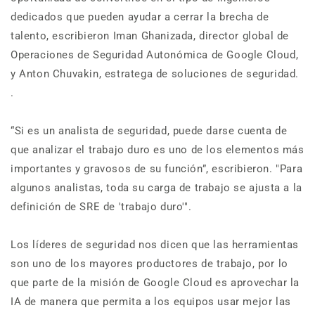
dedicados que pueden ayudar a cerrar la brecha de
talento, escribieron Iman Ghanizada, director global de
Operaciones de Seguridad Autonómica de Google Cloud,
y Anton Chuvakin, estratega de soluciones de seguridad.
.
“Si es un analista de seguridad, puede darse cuenta de
que analizar el trabajo duro es uno de los elementos más
importantes y gravosos de su función”, escribieron. "Para
algunos analistas, toda su carga de trabajo se ajusta a la
definición de SRE de 'trabajo duro'".
Los líderes de seguridad nos dicen que las herramientas
son uno de los mayores productores de trabajo, por lo
que parte de la misión de Google Cloud es aprovechar la
IA de manera que permita a los equipos usar mejor las