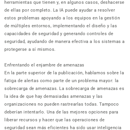
herramientas que tienen y, en algunos casos, deshacerse
de ellas por completo. La IA puede ayudar a resolver
estos problemas apoyando a los equipos en la gestión
de múltiples entornos, implementando el diseño y las
capacidades de seguridad y generando controles de
seguridad, ayudando de manera efectiva a los sistemas a
protegerse a sí mismos.
Enfrentando el enjambre de amenazas
En la parte superior de la publicación, hablamos sobre la
fatiga de alertas como parte de un problema mayor: la
sobrecarga de amenazas. La sobrecarga de amenazas es
la idea de que hay demasiadas amenazas y las
organizaciones no pueden rastrearlas todas. Tampoco
deberían intentarlo. Una de las mejores opciones para
liberar recursos y hacer que las operaciones de
seguridad sean más eficientes ha sido usar inteligencia