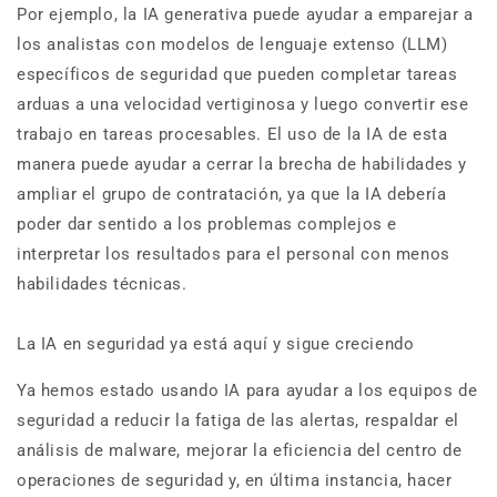
Por ejemplo, la IA generativa puede ayudar a emparejar a
los analistas con modelos de lenguaje extenso (LLM)
específicos de seguridad que pueden completar tareas
arduas a una velocidad vertiginosa y luego convertir ese
trabajo en tareas procesables. El uso de la IA de esta
manera puede ayudar a cerrar la brecha de habilidades y
ampliar el grupo de contratación, ya que la IA debería
poder dar sentido a los problemas complejos e
interpretar los resultados para el personal con menos
habilidades técnicas.
La IA en seguridad ya está aquí y sigue creciendo
Ya hemos estado usando IA para ayudar a los equipos de
seguridad a reducir la fatiga de las alertas, respaldar el
análisis de malware, mejorar la eficiencia del centro de
operaciones de seguridad y, en última instancia, hacer