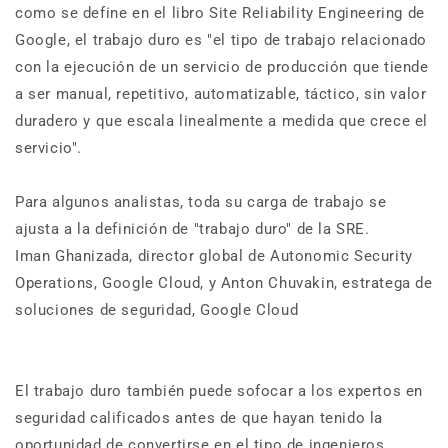
como se define en el libro Site Reliability Engineering de
Google, el trabajo duro es "el tipo de trabajo relacionado
con la ejecución de un servicio de producción que tiende
a ser manual, repetitivo, automatizable, táctico, sin valor
duradero y que escala linealmente a medida que crece el
servicio".
Para algunos analistas, toda su carga de trabajo se
ajusta a la definición de "trabajo duro" de la SRE.
Iman Ghanizada, director global de Autonomic Security
Operations, Google Cloud, y Anton Chuvakin, estratega de
soluciones de seguridad, Google Cloud
El trabajo duro también puede sofocar a los expertos en
seguridad calificados antes de que hayan tenido la
oportunidad de convertirse en el tipo de ingenieros