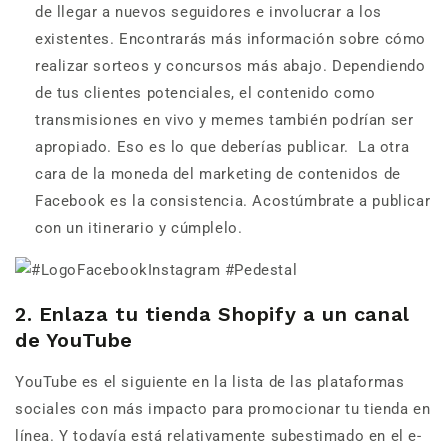
de llegar a nuevos seguidores e involucrar a los
existentes. Encontrarás más información sobre cómo
realizar sorteos y concursos más abajo. Dependiendo
de tus clientes potenciales, el contenido como
transmisiones en vivo y memes también podrían ser
apropiado. Eso es lo que deberías publicar. La otra
cara de la moneda del marketing de contenidos de
Facebook es la consistencia. Acostúmbrate a publicar
con un itinerario y cúmplelo.
2. Enlaza tu tienda Shopify a un canal
de YouTube
YouTube es el siguiente en la lista de las plataformas
sociales con más impacto para promocionar tu tienda en
línea. Y todavía está relativamente subestimado en el e-