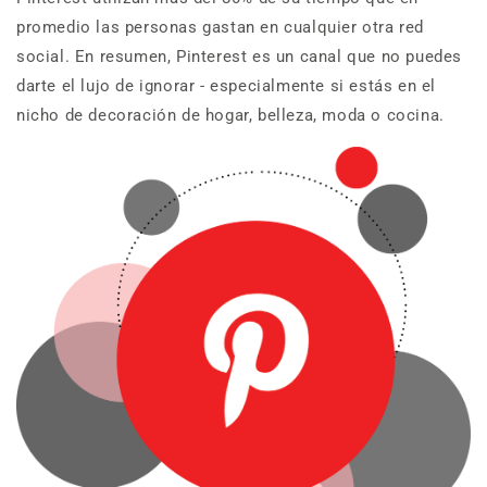
promedio las personas gastan en cualquier otra red
social. En resumen, Pinterest es un canal que no puedes
darte el lujo de ignorar - especialmente si estás en el
nicho de decoración de hogar, belleza, moda o cocina.