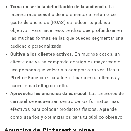
Toma en serio la delimitación de la audiencia.
La
manera más sencilla de incrementar el retorno de
gasto de anuncios (ROAS) es reducir tu público
objetivo. Para hacer eso, tendrás que profundizar en
las muchas formas en las que puedes segmentar una
audiencia personalizada.
Cultiva a los clientes activos.
En muchos casos, un
cliente que ya ha comprado contigo es mayormente
una persona que volvería a comprar otra vez. Usa tu
Pixel de Facebook para identificar a esos clientes y
hacer remarketing con ellos.
Aprovecha los anuncios de carrusel.
Los anuncios de
carrusel se encuentran dentro de los formatos más
efectivos para colocar productos físicos. Aprende
cómo usarlos y optimizarlos para tu público objetivo.
Anuncios de Pinterest y pines