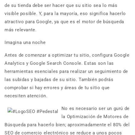
de su tienda debe ser hacer que su sitio sea lo más
visible posible. Y, para la mayoría, eso significa hacerlo
atractivo para Google, ya que es el motor de búsqueda
más relevante.
Imagina una noche
Antes de comenzar a optimizar tu sitio, configura Google
Analytics y Google Search Console. Estas son las
herramientas esenciales para realizar un seguimiento de
las subidas y bajadas de su sitio. También podrás
comprobar si hay errores y áreas de tu sitio que
necesiten atención.
No es necesario ser un gurú de
la Optimización de Motores de
Búsqueda para hacerlo bien; aproximadamente el 80% del
SEO de comercio electrónico se reduce a unos pocos