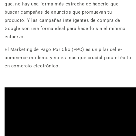
que, no hay una forma más estrecha de hacerlo que
buscar campañas de anuncios que promuevan tu
producto. Y las campañas inteligentes de compra de
Google son una forma ideal para hacerlo sin el mínimo
esfuerzo.
El Marketing de Pago Por Clic (PPC) es un pilar del e-
commerce moderno y no es más que crucial para el éxito
en comercio electrónico.