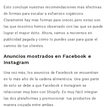
Esto concluye nuestras recomendaciones más efectivas
de formas para escalar a esfuerzos orgánicos.
Claramente hay más formas para crecer, pero estas son
las que nosotros hemos observado con las que se puede
lograr el mayor éxito. Ahora, vamos a movernos en
publicidad pagada y cómo lo puedes usar para guiar el
camino de tus clientes.
Anuncios mostrados en Facebook e
Instagram
Una vez más, los anuncios de Facebook se encuentran
en lo más alto de la cadena alimenticia. Una gran parte
de esto se debe a que Facebook e Instagram se
relacionan muy bien con Shopify. Es muy fácil integrar
las dos plataformas y promocionar tus productos de
manera cruzada entre ambas.