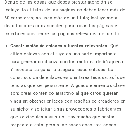
Dentro de las cosas que debes prestar atención se
incluye: los títulos de las páginas no deben tener más de
60 caracteres; no uses más de un título; Incluye meta
descripciones convincentes para todas tus páginas e
inserta enlaces entre las páginas relevantes de tu sitio.
Construcción de enlaces a fuentes relevantes.
Qué
sitios enlazan con el tuyo es una parte importante
para generar confianza con los motores de búsqueda.
Y necesitarás ganar o asegurar esos enlaces. La
construcción de enlaces es una tarea tediosa, así que
tendrás que ser persistente. Algunos elementos clave
son: crear contenido atractivo al que otros quieran
vincular; obtener enlaces con reseñas de creadores en
su nicho; y solicitar a sus proveedores o fabricantes
que se vinculen a su sitio. Hay mucho que hablar
respecto a esto, pero si se hacen esas tres cosas