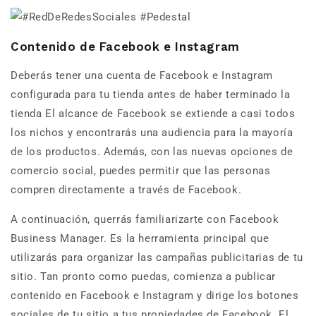
Contenido de Facebook e Instagram
Deberás tener una cuenta de Facebook e Instagram
configurada para tu tienda antes de haber terminado la
tienda El alcance de Facebook se extiende a casi todos
los nichos y encontrarás una audiencia para la mayoría
de los productos. Además, con las nuevas opciones de
comercio social, puedes permitir que las personas
compren directamente a través de Facebook.
A continuación, querrás familiarizarte con Facebook
Business Manager. Es la herramienta principal que
utilizarás para organizar las campañas publicitarias de tu
sitio. Tan pronto como puedas, comienza a publicar
contenido en Facebook e Instagram y dirige los botones
sociales de tu sitio a tus propiedades de Facebook. El