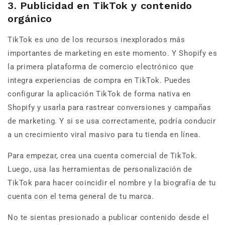
3. Publicidad en TikTok y contenido
orgánico
TikTok es uno de los recursos inexplorados más
importantes de marketing en este momento. Y Shopify es
la primera plataforma de comercio electrónico que
integra experiencias de compra en TikTok. Puedes
configurar la aplicación TikTok de forma nativa en
Shopify y usarla para rastrear conversiones y campañas
de marketing. Y si se usa correctamente, podría conducir
a un crecimiento viral masivo para tu tienda en línea.
Para empezar, crea una cuenta comercial de TikTok.
Luego, usa las herramientas de personalización de
TikTok para hacer coincidir el nombre y la biografía de tu
cuenta con el tema general de tu marca.
No te sientas presionado a publicar contenido desde el