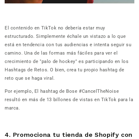
El contenido en TikTok no debería estar muy
estructurado. Simplemente échale un vistazo a lo que
está en tendencia con tus audiencias e intenta seguir su
camino. Una de las formas más fáciles para ver el
crecimiento de "palo de hockey" es participando en los
Hashtags de Retos. O bien, crea tu propio hashtag de
reto que se haga viral.
Por ejemplo, El hashtag de Bose #CancelTheNoise
resultó en más de 13 billones de vistas en TikTok para la
marca.
4. Promociona tu tienda de Shopify con