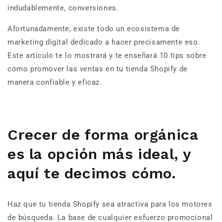
indudablemente, conversiones.
Afortunadamente, existe todo un ecosistema de
marketing digital dedicado a hacer precisamente eso.
Este artículo te lo mostrará y te enseñará 10 tips sobre
cómo promover las ventas en tu tienda Shopify de
manera confiable y eficaz.
Crecer de forma orgánica
es la opción más ideal, y
aquí te decimos cómo.
Haz que tu tienda Shopify sea atractiva para los motores
de búsqueda. La base de cualquier esfuerzo promocional