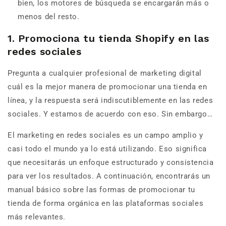
bien, los motores de búsqueda se encargarán más o
menos del resto.
1. Promociona tu tienda Shopify en las
redes sociales
Pregunta a cualquier profesional de marketing digital
cuál es la mejor manera de promocionar una tienda en
línea, y la respuesta será indiscutiblemente en las redes
sociales. Y estamos de acuerdo con eso. Sin embargo…
El marketing en redes sociales es un campo amplio y
casi todo el mundo ya lo está utilizando. Eso significa
que necesitarás un enfoque estructurado y consistencia
para ver los resultados. A continuación, encontrarás un
manual básico sobre las formas de promocionar tu
tienda de forma orgánica en las plataformas sociales
más relevantes.