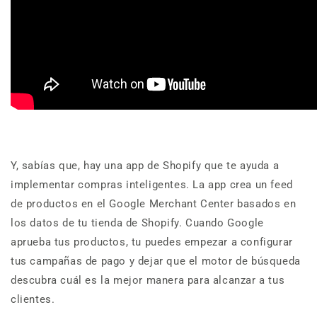
Y, sabías que, hay una app de Shopify que te ayuda a
implementar compras inteligentes. La app crea un feed
de productos en el Google Merchant Center basados en
los datos de tu tienda de Shopify. Cuando Google
aprueba tus productos, tu puedes empezar a configurar
tus campañas de pago y dejar que el motor de búsqueda
descubra cuál es la mejor manera para alcanzar a tus
clientes.