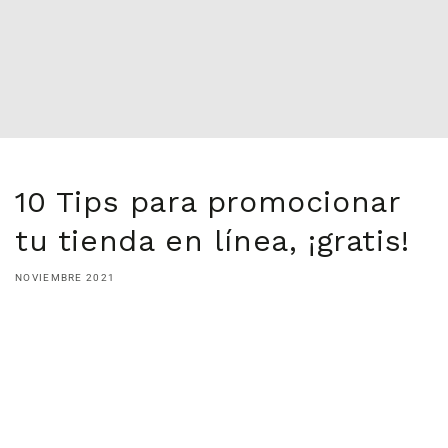
10 Tips para promocionar
tu tienda en línea, ¡gratis!
NOVIEMBRE 2021