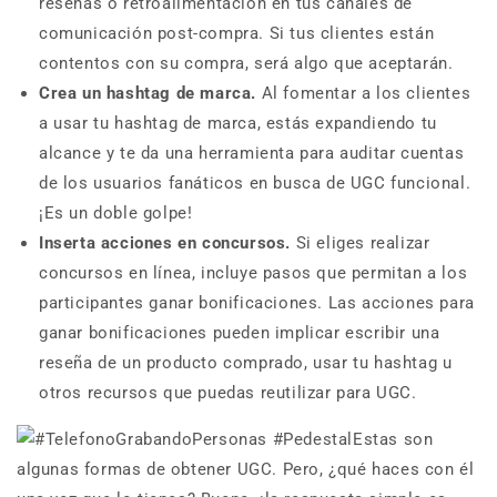
reseñas o retroalimentación en tus canales de
comunicación post-compra. Si tus clientes están
contentos con su compra, será algo que aceptarán.
Crea un hashtag de marca.
Al fomentar a los clientes
a usar tu hashtag de marca, estás expandiendo tu
alcance y te da una herramienta para auditar cuentas
de los usuarios fanáticos en busca de UGC funcional.
¡Es un doble golpe!
Inserta acciones en concursos.
Si eliges realizar
concursos en línea, incluye pasos que permitan a los
participantes ganar bonificaciones. Las acciones para
ganar bonificaciones pueden implicar escribir una
reseña de un producto comprado, usar tu hashtag u
otros recursos que puedas reutilizar para UGC.
Estas son
algunas formas de obtener UGC. Pero, ¿qué haces con él