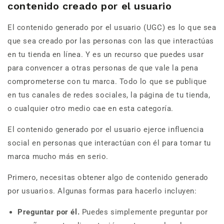
contenido creado por el usuario
El contenido generado por el usuario (UGC) es lo que sea
que sea creado por las personas con las que interactúas
en tu tienda en línea. Y es un recurso que puedes usar
para convencer a otras personas de que vale la pena
comprometerse con tu marca. Todo lo que se publique
en tus canales de redes sociales, la página de tu tienda,
o cualquier otro medio cae en esta categoría.
El contenido generado por el usuario ejerce influencia
social en personas que interactúan con él para tomar tu
marca mucho más en serio.
Primero, necesitas obtener algo de contenido generado
por usuarios. Algunas formas para hacerlo incluyen:
Preguntar por él.
Puedes simplemente preguntar por