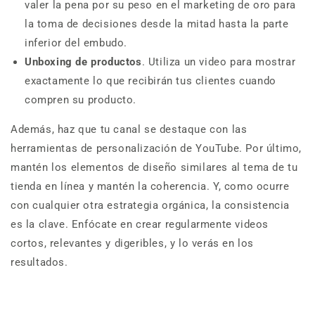
valer la pena por su peso en el marketing de oro para
la toma de decisiones desde la mitad hasta la parte
inferior del embudo.
Unboxing de productos
. Utiliza un video para mostrar
exactamente lo que recibirán tus clientes cuando
compren su producto.
Además, haz que tu canal se destaque con las
herramientas de personalización de YouTube. Por último,
mantén los elementos de diseño similares al tema de tu
tienda en línea y mantén la coherencia. Y, como ocurre
con cualquier otra estrategia orgánica, la consistencia
es la clave. Enfócate en crear regularmente videos
cortos, relevantes y digeribles, y lo verás en los
resultados.