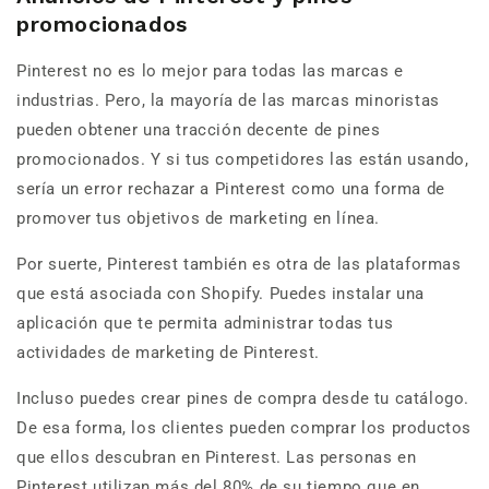
promocionados
Pinterest no es lo mejor para todas las marcas e
industrias. Pero, la mayoría de las marcas minoristas
pueden obtener una tracción decente de pines
promocionados. Y si tus competidores las están usando,
sería un error rechazar a Pinterest como una forma de
promover tus objetivos de marketing en línea.
Por suerte, Pinterest también es otra de las plataformas
que está asociada con Shopify. Puedes instalar una
aplicación que te permita administrar todas tus
actividades de marketing de Pinterest.
Incluso puedes crear pines de compra desde tu catálogo.
De esa forma, los clientes pueden comprar los productos
que ellos descubran en Pinterest. Las personas en
Pinterest utilizan más del 80% de su tiempo que en