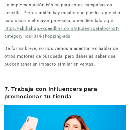
La implementación básica para estas campañas es
sencilla. Pero también hay mucho que puedes aprender
para sacarle el mayor provecho, aprendiéndolo aquí
https://skillshop.exceedlms.com/student/catalog/list?
category_ids=314-shopping-ads
De forma breve, no nos vamos a adentrar en hablar de
otros motores de búsqueda, pero deberías saber que
pueden tener un impacto similar en ventas.
7. Trabaja con Influencers para
promocionar tu tienda