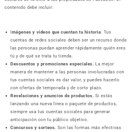
contenido debe incluir:
I
mágenes y videos que cuentan tu historia
. Tus
cuentas de redes sociales deben ser un recurso donde
las personas puedan aprender rápidamente quién eres
tú y de qué se trata tu tienda.
Descuentos y promociones especiales.
La mejor
manera de mantener a las personas involucradas con
tus cuentas sociales es dar valor, y puedes hacerlo
con ofertas de temporada y de corto plazo.
Revelaciones y anuncios de productos.
Si estás
lanzando una nueva línea o paquete de productos,
siempre usa tus cuentas sociales para generar
anticipación con tu público objetivo.
Concursos y sorteos.
Son las formas más efectivas