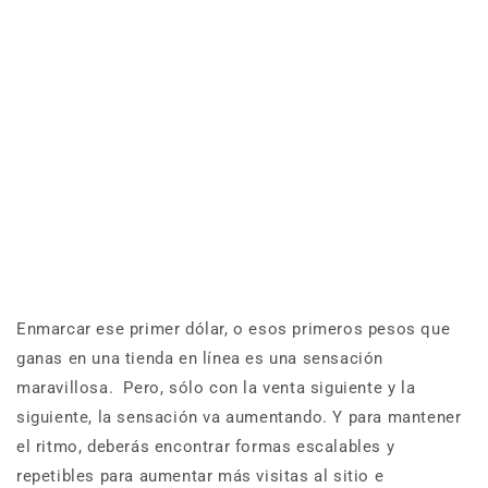
Enmarcar ese primer dólar, o esos primeros pesos que
ganas en una tienda en línea es una sensación
maravillosa. Pero, sólo con la venta siguiente y la
siguiente, la sensación va aumentando. Y para mantener
el ritmo, deberás encontrar formas escalables y
repetibles para aumentar más visitas al sitio e