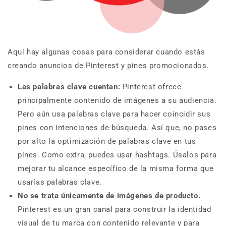
Aquí hay algunas cosas para considerar cuando estás
creando anuncios de Pinterest y pines promocionados.
Las palabras clave cuentan:
Pinterest ofrece
principalmente contenido de imágenes a su audiencia.
Pero aún usa palabras clave para hacer coincidir sus
pines con intenciones de búsqueda. Así que, no pases
por alto la optimización de palabras clave en tus
pines. Como extra, puedes usar hashtags. Úsalos para
mejorar tu alcance específico de la misma forma que
usarías palabras clave.
No se trata únicamente de imágenes de producto.
Pinterest es un gran canal para construir la identidad
visual de tu marca con contenido relevante y para