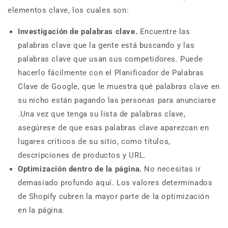
elementos clave, los cuales son:
Investigación de palabras clave.
Encuentre las
palabras clave que la gente está buscando y las
palabras clave que usan sus competidores. Puede
hacerlo fácilmente con el Planificador de Palabras
Clave de Google, que le muestra qué palabras clave en
su nicho están pagando las personas para anunciarse
.Una vez que tenga su lista de palabras clave,
asegúrese de que esas palabras clave aparezcan en
lugares críticos de su sitio, como títulos,
descripciones de productos y URL.
Optimización dentro de la página.
No necesitas ir
demasiado profundo aquí. Los valores determinados
de Shopify cubren la mayor parte de la optimización
en la página.