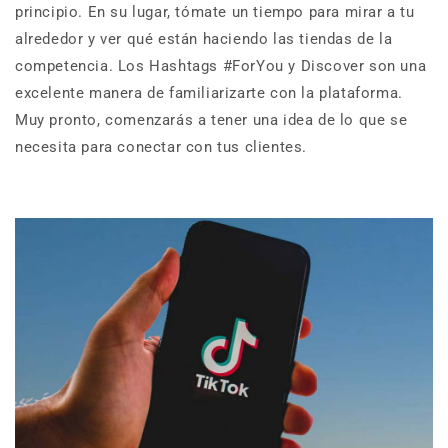
principio. En su lugar, tómate un tiempo para mirar a tu
alrededor y ver qué están haciendo las tiendas de la
competencia. Los Hashtags #ForYou y Discover son una
excelente manera de familiarizarte con la plataforma.
Muy pronto, comenzarás a tener una idea de lo que se
necesita para conectar con tus clientes.