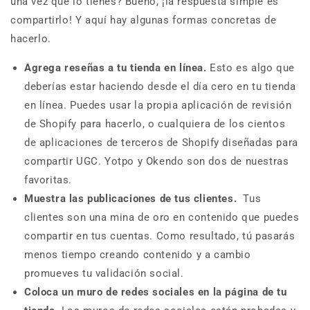
una vez que lo tienes? Bueno, ¡la respuesta simple es
compartirlo! Y aquí hay algunas formas concretas de
hacerlo.
Agrega reseñas a tu tienda en línea.
Esto es algo que
deberías estar haciendo desde el día cero en tu tienda
en línea. Puedes usar la propia aplicación de revisión
de Shopify para hacerlo, o cualquiera de los cientos
de aplicaciones de terceros de Shopify diseñadas para
compartir UGC. Yotpo y Okendo son dos de nuestras
favoritas.
Muestra las publicaciones de tus clientes.
Tus
clientes son una mina de oro en contenido que puedes
compartir en tus cuentas. Como resultado, tú pasarás
menos tiempo creando contenido y a cambio
promueves tu validación social.
Coloca un muro de redes sociales en la página de tu