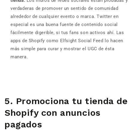
tienda.
Los muros de redes sociales están probadas y
verdaderas de promover un sentido de comunidad
alrededor de cualquier evento o marca. Twitter en
especial es una buena fuente de contenido social
fácilmente digerible, si tus fans son activos ahí. Las
apps de Shopify como Elfsight Social Feed lo hacen
más simple para curar y mostrar el UGC de ésta
manera.
5. Promociona tu tienda de
Shopify con anuncios
pagados