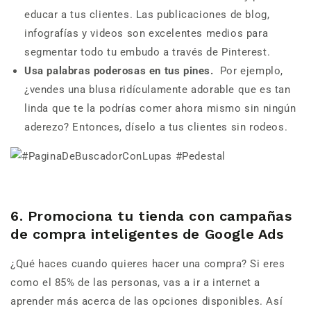
educar a tus clientes. Las publicaciones de blog,
infografías y videos son excelentes medios para
segmentar todo tu embudo a través de Pinterest.
Usa palabras poderosas en tus pines.
Por ejemplo,
¿vendes una blusa ridículamente adorable que es tan
linda que te la podrías comer ahora mismo sin ningún
aderezo? Entonces, díselo a tus clientes sin rodeos.
6. Promociona tu tienda con campañas
de compra inteligentes de Google Ads
¿Qué haces cuando quieres hacer una compra? Si eres
como el 85% de las personas, vas a ir a internet a
aprender más acerca de las opciones disponibles. Así