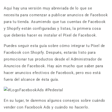
Aquí hay una versión muy abreviada de lo que se
necesita para comenzar a publicar anuncios de Facebook
para tu tienda. Asumiendo que tus cuentas de Facebook
y Shopify están configuradas y listas, la primera cosa
que deberás hacer es instalar el Píxel de Facebook.
Puedes seguir esta guía sobre cómo integrar tu Píxel de
Facebook con Shopify. Después, estarás listo para
promocionar tus productos desde el Administrador de
Anuncios de Facebook. Hay aún mucho que saber para
hacer anuncios efectivos de Facebook, pero eso está
fuera del alcance de ésta guía.
En su lugar, te daremos algunos consejos sobre cuándo
vender con Facebook Ads y cuándo no hacerlo.