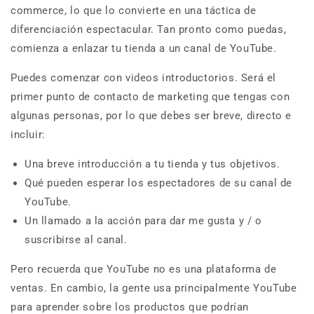
commerce, lo que lo convierte en una táctica de
diferenciación espectacular. Tan pronto como puedas,
comienza a enlazar tu tienda a un canal de YouTube.
Puedes comenzar con videos introductorios. Será el
primer punto de contacto de marketing que tengas con
algunas personas, por lo que debes ser breve, directo e
incluir:
Una breve introducción a tu tienda y tus objetivos.
Qué pueden esperar los espectadores de su canal de
YouTube.
Un llamado a la acción para dar me gusta y / o
suscribirse al canal.
Pero recuerda que YouTube no es una plataforma de
ventas. En cambio, la gente usa principalmente YouTube
para aprender sobre los productos que podrían