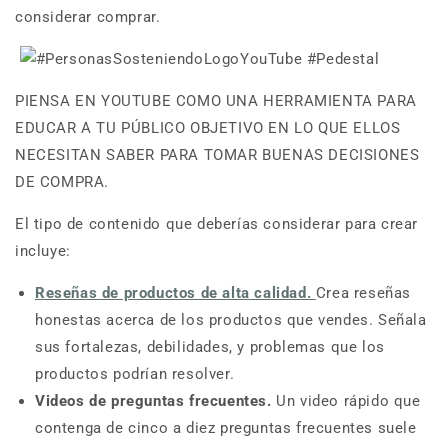
considerar comprar.
PIENSA EN YOUTUBE COMO UNA HERRAMIENTA PARA
EDUCAR A TU PÚBLICO OBJETIVO EN LO QUE ELLOS
NECESITAN SABER PARA TOMAR BUENAS DECISIONES
DE COMPRA.
El tipo de contenido que deberías considerar para crear
incluye:
Reseñas de productos de alta calidad.
Crea reseñas
honestas acerca de los productos que vendes. Señala
sus fortalezas, debilidades, y problemas que los
productos podrían resolver.
Videos de preguntas frecuentes.
Un video rápido que
contenga de cinco a diez preguntas frecuentes suele