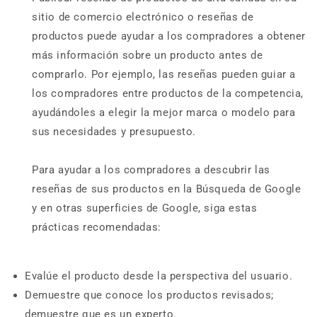
sitio de comercio electrónico o reseñas de
productos puede ayudar a los compradores a obtener
más información sobre un producto antes de
comprarlo. Por ejemplo, las reseñas pueden guiar a
los compradores entre productos de la competencia,
ayudándoles a elegir la mejor marca o modelo para
sus necesidades y presupuesto.
Para ayudar a los compradores a descubrir las
reseñas de sus productos en la Búsqueda de Google
y en otras superficies de Google, siga estas
prácticas recomendadas:
Evalúe el producto desde la perspectiva del usuario.
Demuestre que conoce los productos revisados;
demuestre que es un experto.