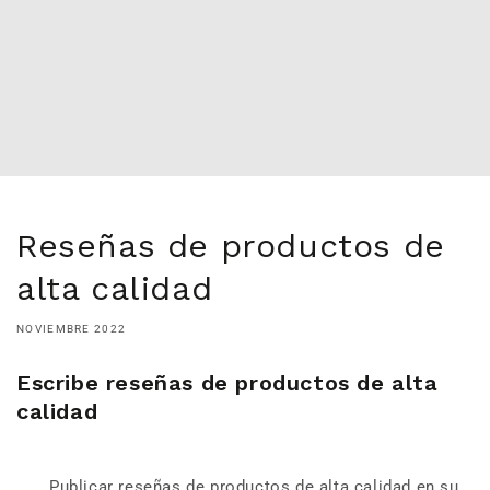
Reseñas de productos de
alta calidad
NOVIEMBRE 2022
Escribe reseñas de productos de alta
calidad
Publicar reseñas de productos de alta calidad en su