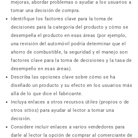
mejoras, abordar problemas o ayudar a los usuarios a
tomar una decisión de compra.
Identifique los factores clave para la toma de
decisiones para la categoría del producto y cómo se
desempeña el producto en esas áreas (por ejemplo,
una revisión del automóvil podría determinar que el
ahorro de combustible, la seguridad y el manejo son
factores clave para la toma de decisiones y la tasa de
desempeño en esas áreas).
Describa las opciones clave sobre cómo se ha
diseñado un producto y su efecto en los usuarios más
allá de lo que dice el fabricante.
Incluya enlaces a otros recursos útiles (propios o de
otros sitios) para ayudar al lector a tomar una
decisión.
Considere incluir enlaces a varios vendedores para
darle al lector la opción de comprar al comerciante de