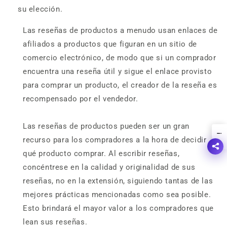
su elección.
Las reseñas de productos a menudo usan enlaces de
afiliados a productos que figuran en un sitio de
comercio electrónico, de modo que si un comprador
encuentra una reseña útil y sigue el enlace provisto
para comprar un producto, el creador de la reseña es
recompensado por el vendedor.
Las reseñas de productos pueden ser un gran
!
recurso para los compradores a la hora de decidir
qué producto comprar. Al escribir reseñas,
concéntrese en la calidad y originalidad de sus
reseñas, no en la extensión, siguiendo tantas de las
mejores prácticas mencionadas como sea posible.
Esto brindará el mayor valor a los compradores que
lean sus reseñas.