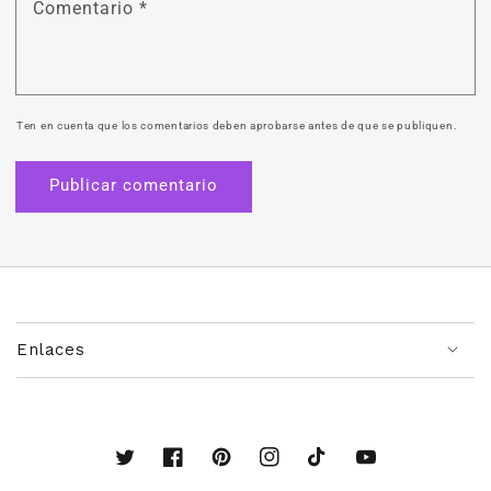
Comentario
*
Ten en cuenta que los comentarios deben aprobarse antes de que se publiquen.
Enlaces
Twitter
Facebook
Pinterest
Instagram
TikTok
YouTube