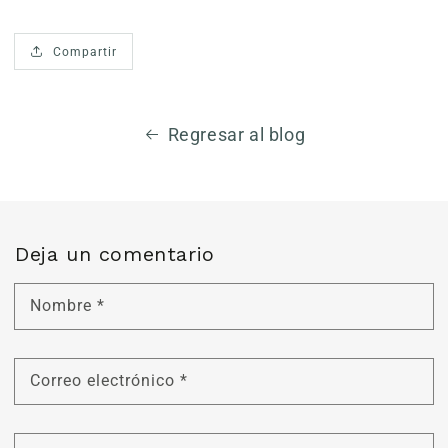
Compartir
Regresar al blog
Deja un comentario
Nombre
*
Correo electrónico
*