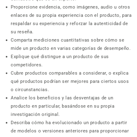
Proporcione evidencia, como imágenes, audio u otros
enlaces de su propia experiencia con el producto, para
respaldar su experiencia y reforzar la autenticidad de
su reseña.
Comparta mediciones cuantitativas sobre cómo se
mide un producto en varias categorías de desempeño.
Explique qué distingue a un producto de sus
competidores.
Cubre productos comparables a considerar, o explica
qué productos podrían ser mejores para ciertos usos
o circunstancias.
Analice los beneficios y las desventajas de un
producto en particular, basándose en su propia
investigación original.
Describa cómo ha evolucionado un producto a partir
de modelos o versiones anteriores para proporcionar