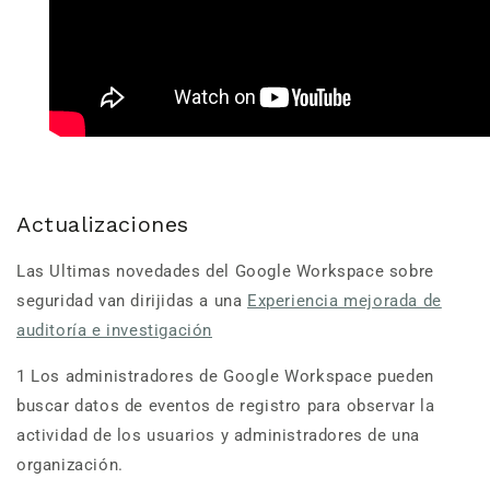
Actualizaciones
Las Ultimas novedades del Google Workspace sobre
seguridad van dirijidas a una
Experiencia mejorada de
auditoría e investigación
1 Los administradores de Google Workspace pueden
buscar datos de eventos de registro para observar la
actividad de los usuarios y administradores de una
organización.