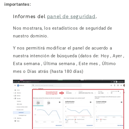
importantes:
Informes del
panel de seguridad
.
Nos mostrara, los estadísticos de seguridad de
nuestro dominio.
Y nos permitirá modificar el panel de acuerdo a
nuestra intención de búsqueda (datos de: Hoy , Ayer ,
Esta semana , Última semana , Este mes , Último
mes o Días atrás (hasta 180 días)