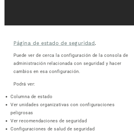
Página de estado de seguridad
.
Puede ver de cerca la configuración de la consola de
administración relacionada con seguridad y hacer
cambios en esa configuración.
Podrá ver:
Columna de estado
Ver unidades organizativas con configuraciones
peligrosas
Ver recomendaciones de seguridad
Configuraciones de salud de seguridad