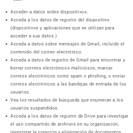
Acceder a datos sobre dispositivos.
Acceda a los datos de registro del dispositivo
(dispositivos y aplicaciones que se utilizan para
acceder a sus datos.)
Acceda a datos sobre mensajes de Gmail, incluido el
contenido del correo electrónico.
Acceda a datos de registro de Gmail para encontrar y
borrar correos electrónicos maliciosos, marcar
correos electrónicos como spam o phishing, o enviar
correos electrónicos a las bandejas de entrada de los
usuarios.
Vea los resultados de búsqueda que enumeran a los
usuarios suspendidos.
Acceda a los datos de registro de Drive para investigar
el uso compartido de archivos en su organización,
investigar la creación y eliminación de documentos,