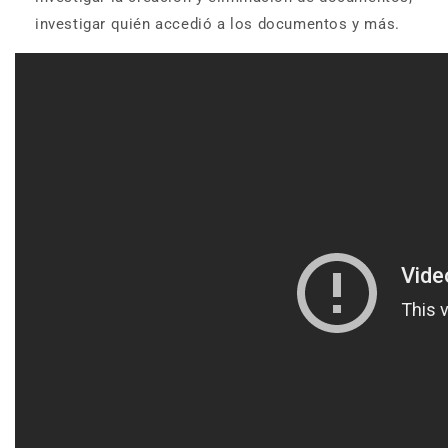
investigar quién accedió a los documentos y más.