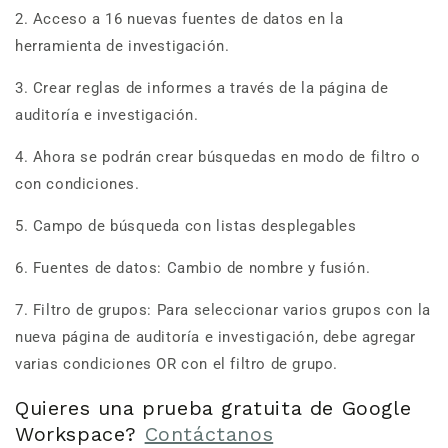
2. Acceso a 16 nuevas fuentes de datos en la
herramienta de investigación.
3. Crear reglas de informes a través de la página de
auditoría e investigación.
4. Ahora se podrán crear búsquedas en modo de filtro o
con condiciones.
5. Campo de búsqueda con listas desplegables
6. Fuentes de datos: Cambio de nombre y fusión.
7. Filtro de grupos: Para seleccionar varios grupos con la
nueva página de auditoría e investigación, debe agregar
varias condiciones OR con el filtro de grupo.
Quieres una prueba gratuita de Google
Workspace?
Contáctanos