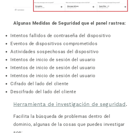
Algunas Medidas de Seguridad que el panel rastrea:
Intentos fallidos de contraseña del dispositivo
Eventos de dispositivos comprometidos
Actividades sospechosas del dispositivo
Intentos de inicio de sesión del usuario
Intentos de inicio de sesión del usuario
Intentos de inicio de sesión del usuario
Cifrado del lado del cliente
Descifrado del lado del cliente
Herramienta de investigación de seguridad
.
Facilita la búsqueda de problemas dentro del
dominio, algunas de la cosas que puedes investigar
son: