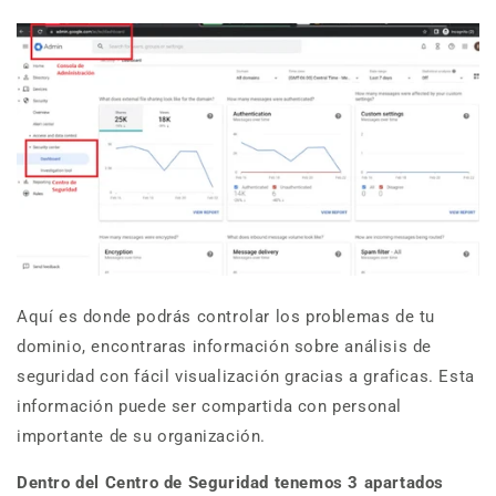
Aquí es donde podrás
controlar los problemas de tu
dominio,
encontraras información sobre análisis de
seguridad con fácil visualización gracias a graficas. Esta
información puede ser compartida con personal
importante de su organización.
Dentro del Centro de Seguridad tenemos 3 apartados