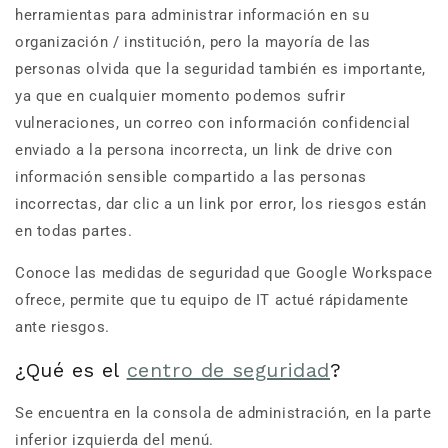
herramientas para administrar información en su
organización / institución, pero la mayoría de las
personas olvida que la seguridad también es importante,
ya que en cualquier momento podemos sufrir
vulneraciones, un correo con información confidencial
enviado a la persona incorrecta, un link de drive con
información sensible compartido a las personas
incorrectas, dar clic a un link por error, los riesgos están
en todas partes.
Conoce las medidas de seguridad que Google Workspace
ofrece, permite que tu equipo de IT actué rápidamente
ante riesgos.
¿Qué es el
centro de seguridad
?
Se encuentra en la consola de administración, en la parte
inferior izquierda del menú.