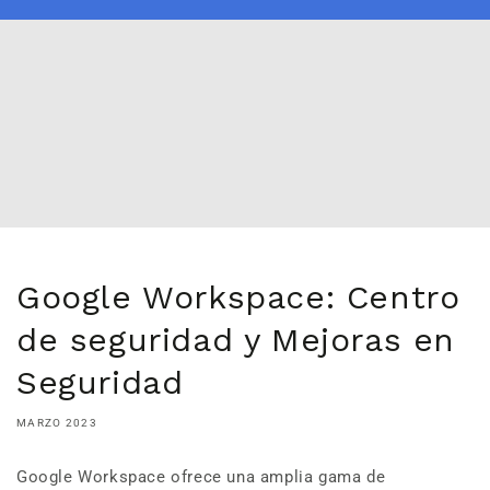
Google Workspace: Centro
de seguridad y Mejoras en
Seguridad
MARZO 2023
Google Workspace ofrece una amplia gama de