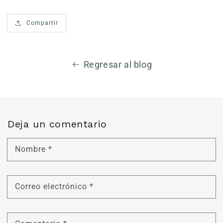
Compartir
Regresar al blog
Deja un comentario
Nombre
*
Correo electrónico
*