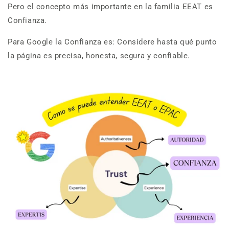
Pero el concepto más importante en la familia EEAT es
Confianza.
Para Google la Confianza es: Considere hasta qué punto
la página es precisa, honesta, segura y confiable.