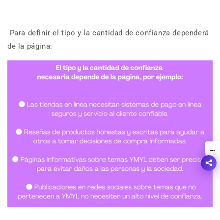
Para definir el tipo y la cantidad de confianza dependerá
de la página:
!