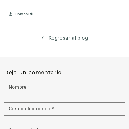
Compartir
Regresar al blog
Deja un comentario
Nombre
*
Correo electrónico
*