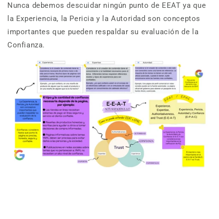
Nunca debemos descuidar ningún punto de EEAT ya que
la Experiencia, la Pericia y la Autoridad son conceptos
importantes que pueden respaldar su evaluación de la
Confianza.