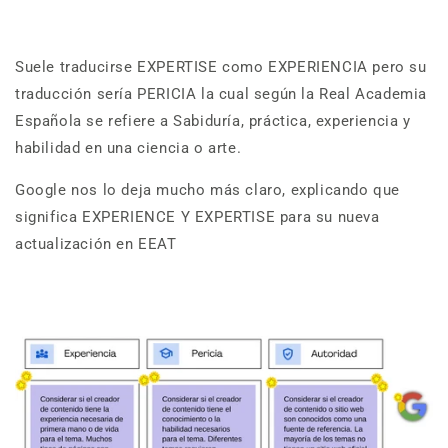
Suele traducirse EXPERTISE como EXPERIENCIA pero su
traducción sería PERICIA la cual según la Real Academia
Española se refiere a Sabiduría, práctica, experiencia y
habilidad en una ciencia o arte.
Google nos lo deja mucho más claro, explicando que
significa EXPERIENCE Y EXPERTISE para su nueva
actualización en EEAT