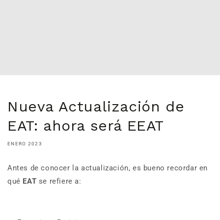
Nueva Actualización de
EAT: ahora será EEAT
ENERO 2023
Antes de conocer la actualización, es bueno recordar en
qué
EAT
se refiere a: