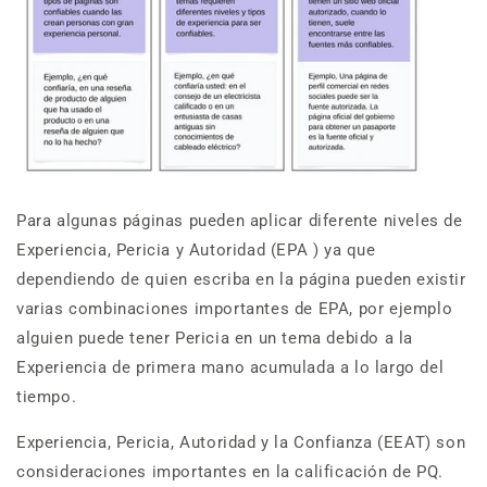
Para algunas páginas pueden aplicar diferente niveles de
Experiencia, Pericia y Autoridad (EPA ) ya que
dependiendo de quien escriba en la página pueden existir
varias combinaciones importantes de
EPA,
por ejemplo
alguien puede tener Pericia en un tema debido a la
Experiencia de primera mano acumulada a lo largo del
tiempo.
Experiencia, Pericia, Autoridad y la Confianza (EEAT) son
consideraciones importantes en la calificación de PQ.