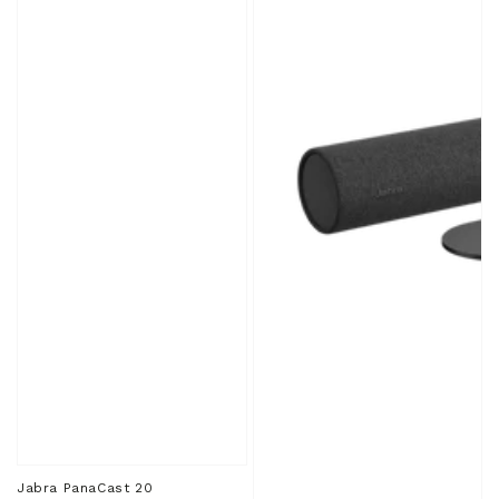
Inteligente
Jabra PanaCast 20