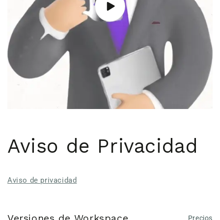
Aviso de Privacidad
Aviso de privacidad
Versiones de Workspace
Precios