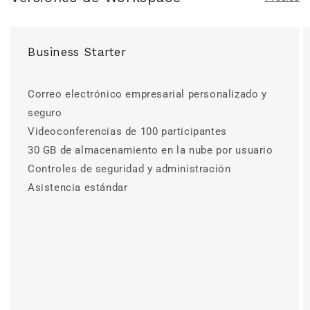
Business Starter
Correo electrónico empresarial personalizado y
seguro
Videoconferencias de 100 participantes
30 GB de almacenamiento en la nube por usuario
Controles de seguridad y administración
Asistencia estándar