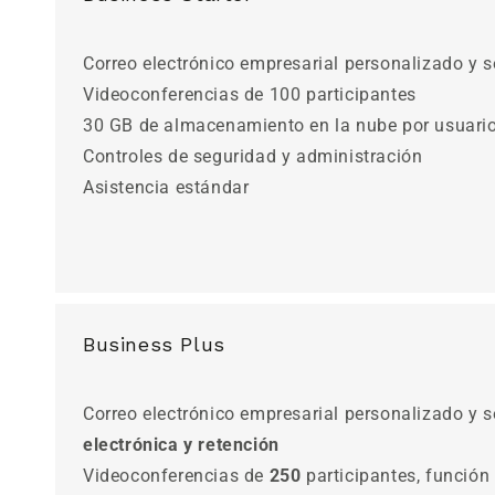
Correo electrónico empresarial personalizado y 
Videoconferencias de 100 participantes
30 GB de almacenamiento en la nube por usuari
Controles de seguridad y administración
Asistencia estándar
Business Plus
Correo electrónico empresarial personalizado y 
electrónica y retención
Videoconferencias de
250
participantes, función