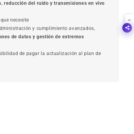
a,
reducción del ruido y transmisiones en vivo
que necesite
!
administración y cumplimiento avanzados,
iones de datos y gestión de extremos
ibilidad de pagar la actualización al plan de