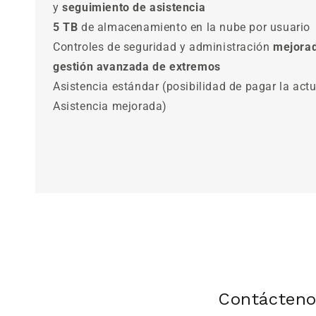
y
seguimiento de asistencia
5 TB
de almacenamiento en la nube por usuario
Controles de seguridad y administración
mejora
gestión avanzada de extremos
Asistencia estándar (posibilidad de pagar la actu
Asistencia mejorada)
Contácten