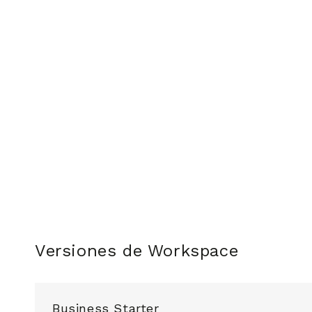
Versiones de Workspace
Business Starter