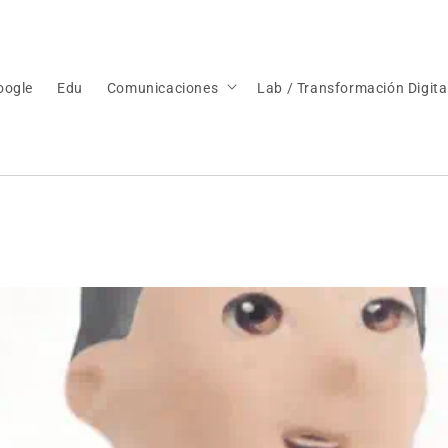
oogle
Edu
Comunicaciones
Lab / Transformación Digita