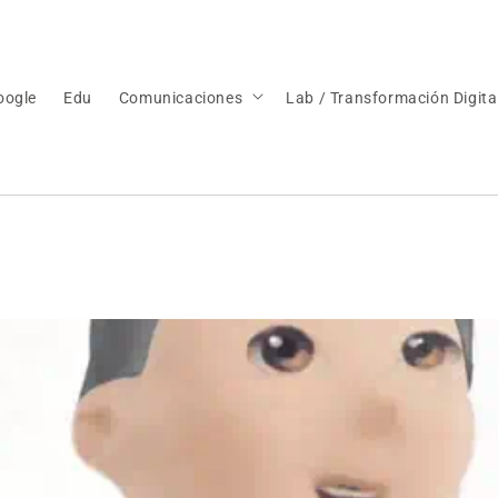
oogle
Edu
Comunicaciones
Lab / Transformación Digita