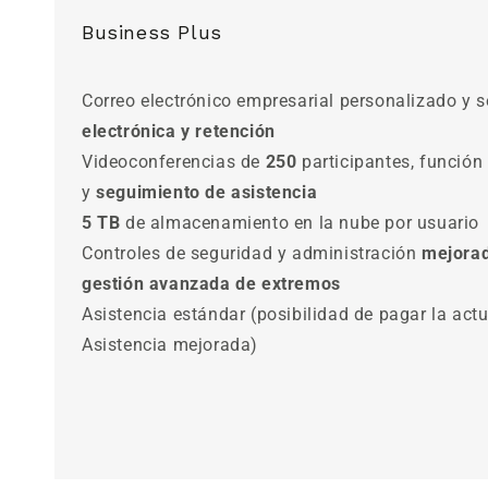
Business Plus
Correo electrónico empresarial personalizado y 
electrónica y retención
Videoconferencias de
250
participantes, función
y
seguimiento de asistencia
5 TB
de almacenamiento en la nube por usuario
Controles de seguridad y administración
mejora
gestión avanzada de extremos
Asistencia estándar (posibilidad de pagar la actu
Asistencia mejorada)