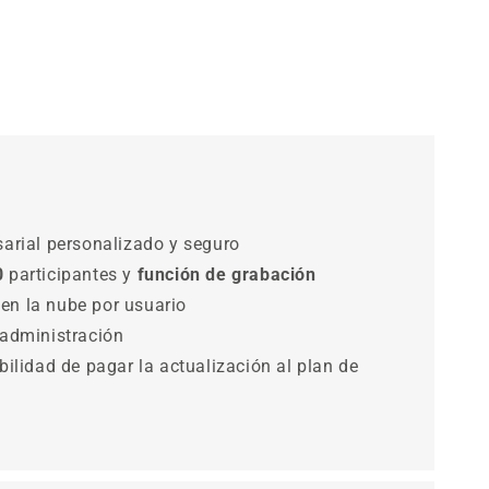
sarial personalizado y seguro
0
participantes y
función de grabación
n la nube por usuario
 administración
bilidad de pagar la actualización al plan de