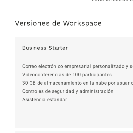
Versiones de Workspace
Business Starter
Correo electrónico empresarial personalizado y 
Videoconferencias de 100 participantes
30 GB de almacenamiento en la nube por usuari
Controles de seguridad y administración
Asistencia estándar