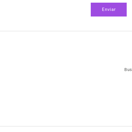
Enviar
Bus