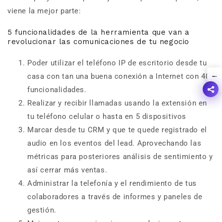
viene la mejor parte:
5 funcionalidades de la herramienta que van a
revolucionar las comunicaciones de tu negocio
Poder utilizar el teléfono IP de escritorio desde tu
casa con tan una buena conexión a Internet con 40
!
funcionalidades.
Realizar y recibir llamadas usando la extensión en
tu teléfono celular o hasta en 5 dispositivos
Marcar desde tu CRM y que te quede registrado el
audio en los eventos del lead. Aprovechando las
métricas para posteriores análisis de sentimiento y
así cerrar más ventas.
Administrar la telefonía y el rendimiento de tus
colaboradores a través de informes y paneles de
gestión.