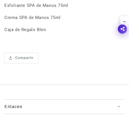
Exfoliante SPA de Manos 75ml
Crema SPA de Manos 75ml
!
Caja de Regalo Blen
Compartir
Enlaces