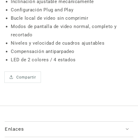
Inclinación ajustable mecánicamente
Configuración Plug and Play
Bucle local de video sin comprimir
Modos de pantalla de video normal, completo y
recortado
Niveles y velocidad de cuadros ajustables
Compensación antiparpadeo
LED de 2 colores / 4 estados
Compartir
Enlaces