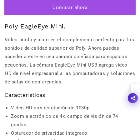
Mini
Mini
Comprar ahora
USB
USB
Poly EagleEye Mini.
Video nítido y claro es el complemento perfecto para los
sonidos de calidad superior de Poly. Ahora puedes
acceder a este en una cámara diseñada para espacios
pequeños. La cámara EagleEye Mini USB agrega video
HD de nivel empresarial a las computadoras y soluciones
de salas de conferencias.
!
Características.
Video HD con resolución de 1080p.
Zoom electrónico de 4x, campo de visión de 74
grados.
Obturador de privacidad integrado