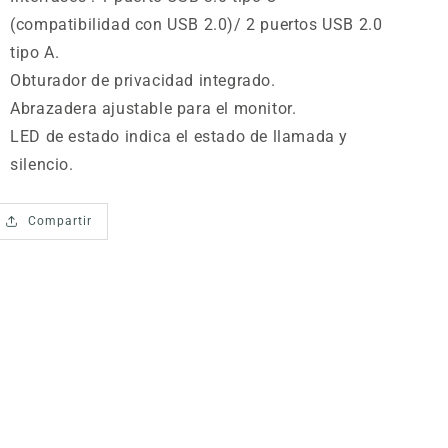
(compatibilidad con USB 2.0)/ 2 puertos USB 2.0
tipo A.
Obturador de privacidad integrado.
Abrazadera ajustable para el monitor.
LED de estado indica el estado de llamada y
silencio.
Compartir