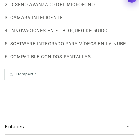
2. DISEÑO AVANZADO DEL MICRÓFONO
3. CÁMARA INTELIGENTE
4. INNOVACIONES EN EL BLOQUEO DE RUIDO
5. SOFTWARE INTEGRADO PARA VÍDEOS EN LA NUBE
6. COMPATIBLE CON DOS PANTALLAS
Compartir
Enlaces