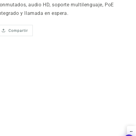
onmutados, audio HD, soporte multilenguaje, PoE
ntegrado y llamada en espera.
Compartir
!