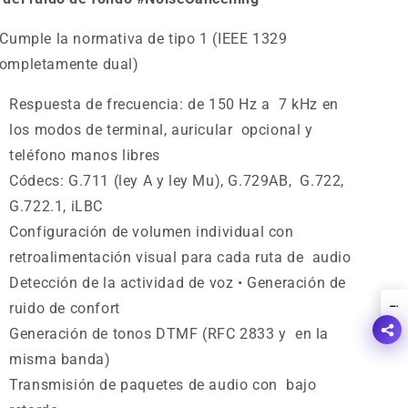
 Cumple la normativa de tipo 1 (IEEE 1329
ompletamente dual)
Respuesta de frecuencia: de 150 Hz a 7 kHz en
los modos de terminal, auricular opcional y
teléfono manos libres
Códecs: G.711 (ley A y ley Mu), G.729AB, G.722,
G.722.1, iLBC
Configuración de volumen individual con
retroalimentación visual para cada ruta de audio
Detección de la actividad de voz • Generación de
ruido de confort
!
Generación de tonos DTMF (RFC 2833 y en la
misma banda)
Transmisión de paquetes de audio con bajo