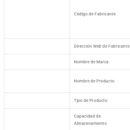
Código de Fabricante
Dirección Web de Fabricante
Nombre de Marca
Nombre de Producto
Tipo de Producto
Capacidad de
Almacenamiento