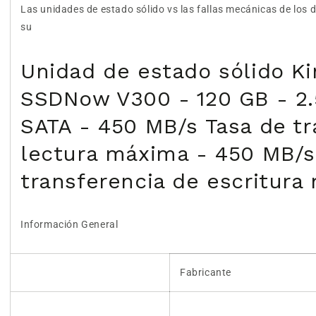
Las unidades de estado sólido vs las fallas mecánicas de los
su
Unidad de estado sólido K
SSDNow V300 - 120 GB - 2.5
SATA - 450 MB/s Tasa de tr
lectura máxima - 450 MB/s
transferencia de escritura
Información General
Fabricante