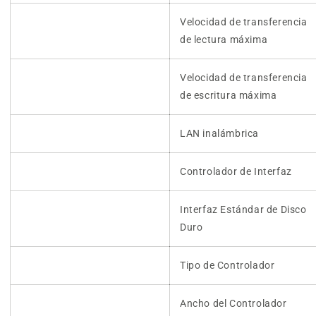
Velocidad de transferencia
de lectura máxima
Velocidad de transferencia
de escritura máxima
LAN inalámbrica
Controlador de Interfaz
Interfaz Estándar de Disco
Duro
Tipo de Controlador
Ancho del Controlador