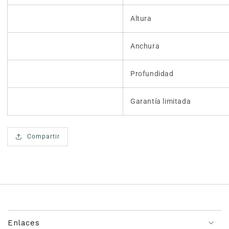
Altura
Anchura
Profundidad
Garantía limitada
Compartir
Enlaces