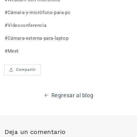
#Cámara-y-micrófono-para-pc
#Videoconferencia
#Cámara-externa-para-laptop
#Meet
Compartir
Regresar al blog
Deja un comentario