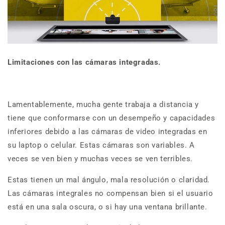
Limitaciones con las cámaras integradas.
Lamentablemente, mucha gente trabaja a distancia y
tiene que conformarse con un desempeño y capacidades
inferiores debido a las cámaras de video integradas en
su laptop o celular. Estas cámaras son variables. A
veces se ven bien y muchas veces se ven terribles.
Estas tienen un mal ángulo, mala resolución o claridad.
Las cámaras integrales no compensan bien si el usuario
está en una sala oscura, o si hay una ventana brillante.