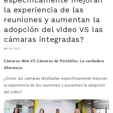
la experiencia de las
reuniones y aumentan la
adopción del video VS las
cámaras integradas?
MAYO 2021
Cámaras Web VS Cámaras de Portátiles: La verdadera
diferencia.
¿Cómo las cámaras diseñadas específicamente mejoran
la experiencia de las reuniones y aumentan la adopción
del video?