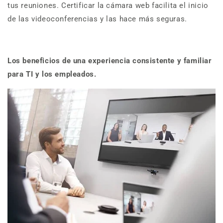
tus reuniones. Certificar la cámara web facilita el inicio
de las videoconferencias y las hace más seguras.
Los beneficios de una experiencia consistente y familiar
para TI y los empleados.