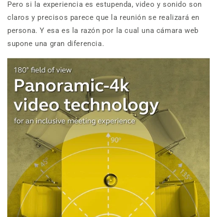
Pero si la experiencia es estupenda, video y sonido son
claros y precisos parece que la reunión se realizará en
persona. Y esa es la razón por la cual una cámara web
supone una gran diferencia.