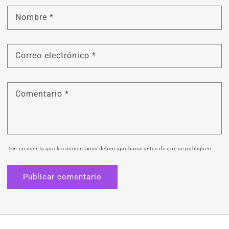
Nombre
*
Correo electrónico
*
Comentario
*
Ten en cuenta que los comentarios deben aprobarse antes de que se publiquen.