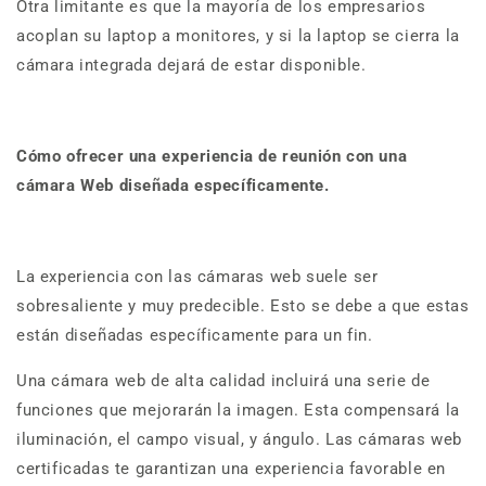
Otra limitante es que la mayoría de los empresarios
acoplan su laptop a monitores, y si la laptop se cierra la
cámara integrada dejará de estar disponible.
Cómo ofrecer una experiencia de reunión con una
cámara Web diseñada específicamente.
La experiencia con las cámaras web suele ser
sobresaliente y muy predecible. Esto se debe a que estas
están diseñadas específicamente para un fin.
Una cámara web de alta calidad incluirá una serie de
funciones que mejorarán la imagen. Esta compensará la
iluminación, el campo visual, y ángulo. Las cámaras web
certificadas te garantizan una experiencia favorable en