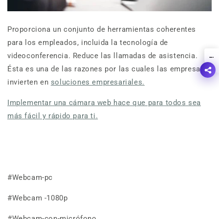
Proporciona un conjunto de herramientas coherentes
para los empleados, incluida la tecnología de
videoconferencia. Reduce las llamadas de asistencia.
!
Ésta es una de las razones por las cuales las empresas
invierten en
soluciones empresariales.
Implementar una cámara web hace que para todos sea
más fácil y rápido para ti.
#Webcam-pc
#Webcam -1080p
#Webcam-con-micrófono