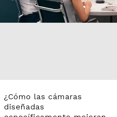
¿Cómo las cámaras
diseñadas
específicamente mejoran