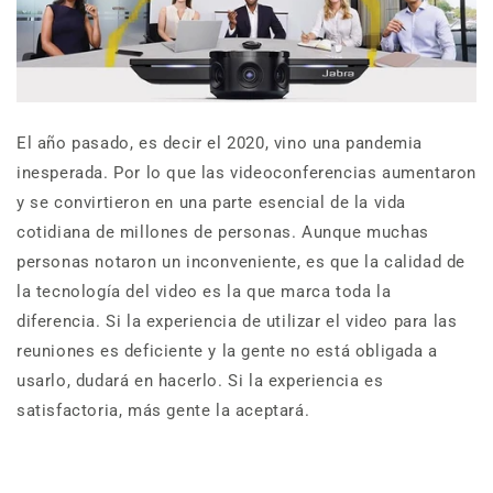
El año pasado, es decir el 2020, vino una pandemia
inesperada. Por lo que las videoconferencias aumentaron
y se convirtieron en una parte esencial de la vida
cotidiana de millones de personas. Aunque muchas
personas notaron un inconveniente, es que la calidad de
la tecnología del video es la que marca toda la
diferencia. Si la experiencia de utilizar el video para las
reuniones es deficiente y la gente no está obligada a
usarlo, dudará en hacerlo. Si la experiencia es
satisfactoria, más gente la aceptará.