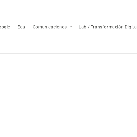
oogle
Edu
Comunicaciones
Lab / Transformación Digita