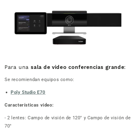
Para una
sala de video conferencias grande
:
Se recomiendan equipos como:
Poly Studio E70
Características video:
-
2 lentes: Campo de visión de 120° y Campo de visión de
70°