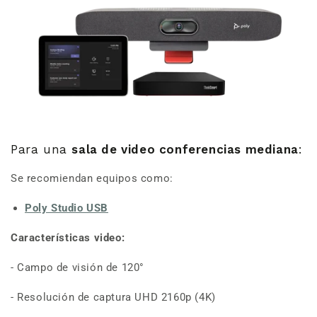
Para una
sala de video conferencias mediana
:
Se recomiendan equipos como:
Poly Studio USB
Características video:
-
Campo de visión de 120°
- Resolución de captura UHD 2160p (4K)