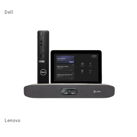
Dell
Lenovo