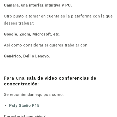
Cámara, una interfaz intuitiva y PC.
Otro punto a tomar en cuenta es la plataforma con la que
desees trabajar:
Google, Zoom, Microsoft, etc.
Así como considerar si quieres trabajar con:
Genérico, Dell o Lenovo.
Para una
sala de video conferencias de
concentración
:
Se recomiendan equipos como:
Poly Studio P15
Características video: