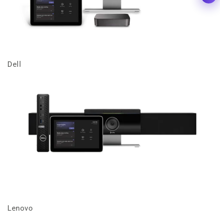
Dell
Lenovo