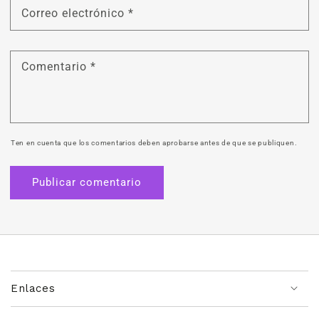
Correo electrónico
*
Comentario
*
Ten en cuenta que los comentarios deben aprobarse antes de que se publiquen.
Enlaces