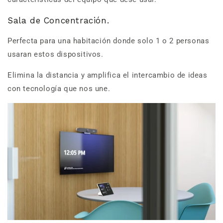
Sala de Concentración.
Perfecta para una habitación donde solo 1 o 2 personas
usaran estos dispositivos.
Elimina la distancia y amplifica el intercambio de ideas
con tecnología que nos une.