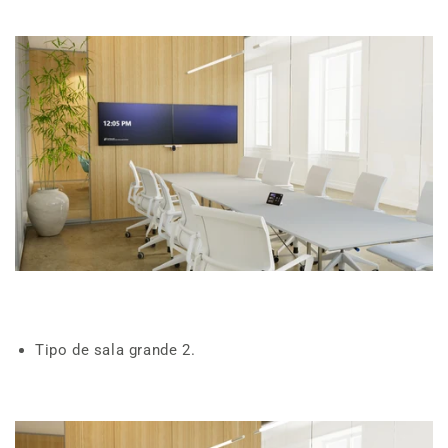
Tipo de sala grande 2.