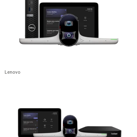
Lenovo