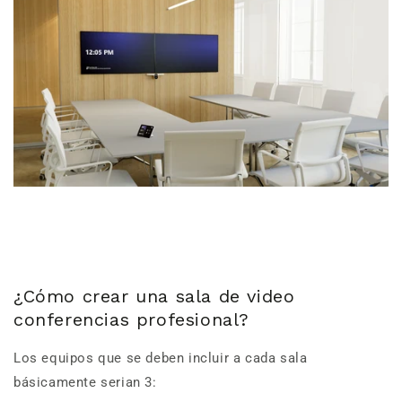
¿Cómo crear una sala de video
conferencias profesional?
Los equipos que se deben incluir a cada sala
básicamente serian 3: