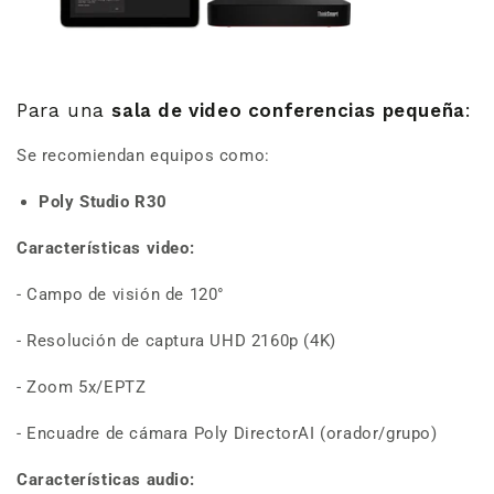
Para una
sala de video conferencias pequeña
:
Se recomiendan equipos como:
Poly Studio R30
Características video:
-
Campo de visión de 120°
- Resolución de captura UHD 2160p (4K)
- Zoom 5x/EPTZ
- Encuadre de cámara Poly DirectorAI (orador/grupo)
Características audio: