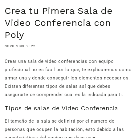
Crea tu Pimera Sala de
Video Conferencia con
Poly
NOVIEMBRE 2022
Crear una sala de video conferencias con equipo
profesional no es fácil por lo que, te explicaremos como
armar una y donde conseguir los elementos necesarios.
Existen diferentes tipos de salas así que debes
asegurarte de comprender cual es la indicada para ti.
Tipos de salas de Video Conferencia
El tamaño de la sala se definirá por el numero de
personas que ocupen la habitación, esto debido a las
características del equipo que dese usar.