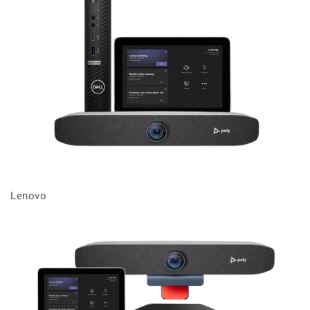
Lenovo