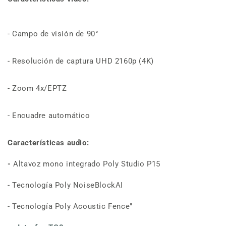
- Campo de visión de 90°
- Resolución de captura UHD 2160p (4K)
- Zoom 4x/EPTZ
- Encuadre automático
Características audio:
-
Altavoz mono integrado Poly Studio P15
- Tecnología Poly NoiseBlockAI
- Tecnología Poly Acoustic Fence"