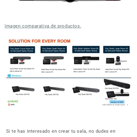
Imagen comparativa de productos.
Si te has interesado en crear tu sala, no dudes en