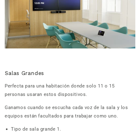
Salas Grandes
Perfecta para una habitación donde solo 11 o 15
personas usaran estos dispositivos.
Ganamos cuando se escucha cada voz de la sala y los
equipos están facultados para trabajar como uno.
Tipo de sala grande 1.