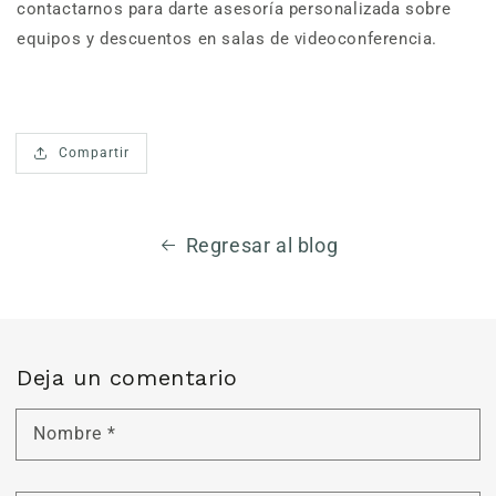
contactarnos para darte asesoría personalizada sobre
equipos y descuentos en salas de videoconferencia.
Compartir
Regresar al blog
Deja un comentario
Nombre
*