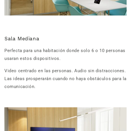
Sala Mediana
Perfecta para una habitación donde solo 6 o 10 personas
usaran estos dispositivos.
Video centrado en las personas. Audio sin distracciones.
Las ideas prosperarán cuando no haya obstáculos para la
comunicación.