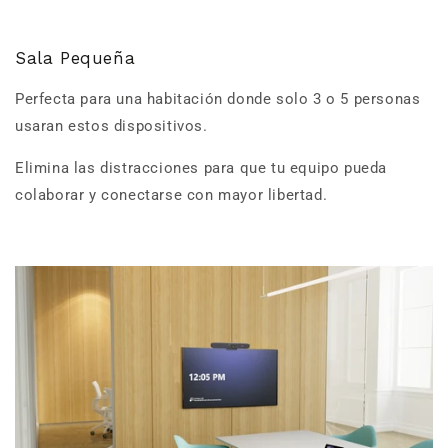
Sala Pequeña
Perfecta para una habitación donde solo 3 o 5 personas
usaran estos dispositivos.
Elimina las distracciones para que tu equipo pueda
colaborar y conectarse con mayor libertad.