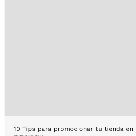
10 Tips para promocionar tu tienda en lí