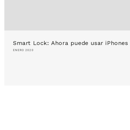
Smart Lock: Ahora puede usar iPhones
ENERO 2020