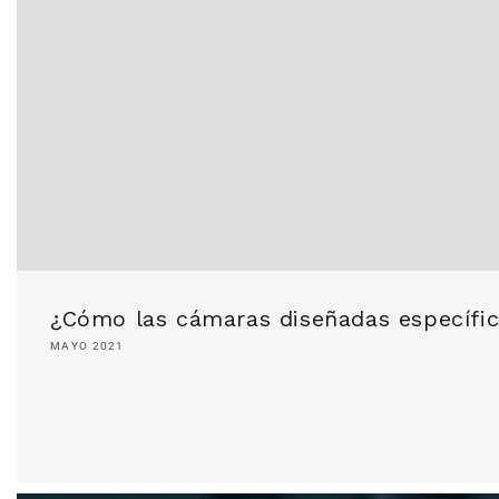
¿Cómo las cámaras diseñadas específic
MAYO 2021