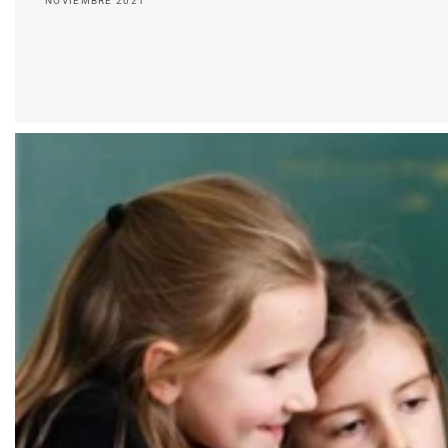
NOVIEMBRE 2021