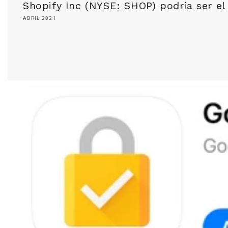
Shopify Inc (NYSE: SHOP) podría ser e
ABRIL 2021