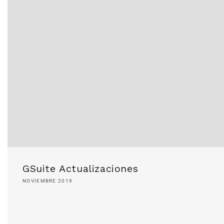
GSuite Actualizaciones
NOVIEMBRE 2019