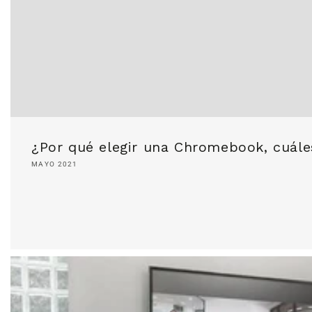
¿Por qué elegir una Chromebook, cuále
MAYO 2021